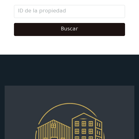
Buscar