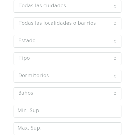
Todas las ciudades
Todas las localidades o barrios
Estado
Tipo
Dormitorios
Baños