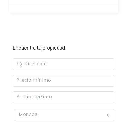
Encuentra tu propiedad
Moneda