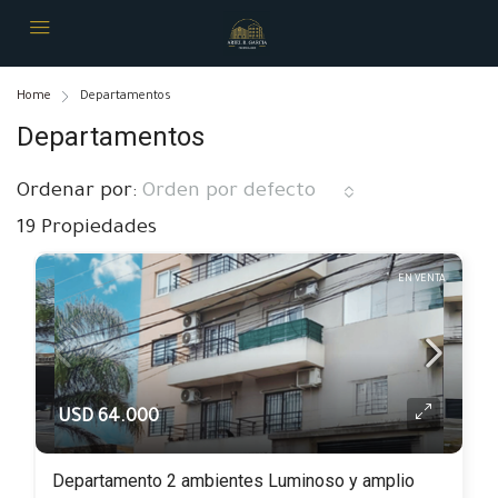
Home
Departamentos
Departamentos
Ordenar por:
Orden por defecto
19 Propiedades
EN VENTA
USD 64.000
Departamento 2 ambientes Luminoso y amplio