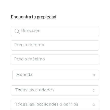
Encuentra tu propiedad
Moneda
Todas las ciudades
Todas las localidades o barrios