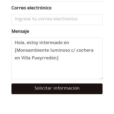
Correo electrónico
Mensaje
Solicitar información