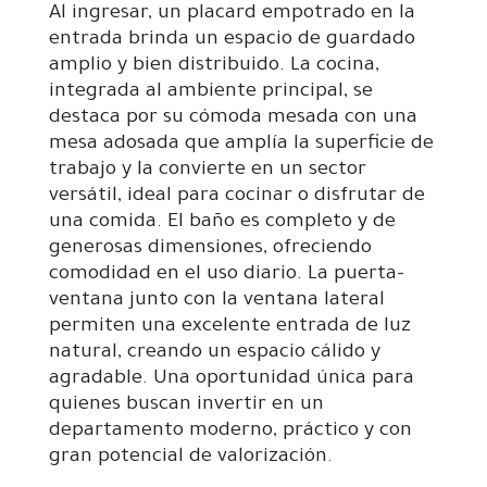
Al ingresar, un placard empotrado en la
entrada brinda un espacio de guardado
amplio y bien distribuido. La cocina,
integrada al ambiente principal, se
destaca por su cómoda mesada con una
mesa adosada que amplía la superficie de
trabajo y la convierte en un sector
versátil, ideal para cocinar o disfrutar de
una comida. El baño es completo y de
generosas dimensiones, ofreciendo
comodidad en el uso diario. La puerta-
ventana junto con la ventana lateral
permiten una excelente entrada de luz
natural, creando un espacio cálido y
agradable. Una oportunidad única para
quienes buscan invertir en un
departamento moderno, práctico y con
gran potencial de valorización.