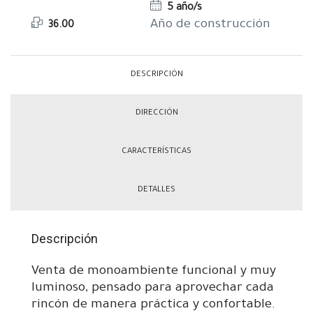
5 año/s
Año de construcción
36.00
DESCRIPCIÓN
DIRECCIÓN
CARACTERÍSTICAS
DETALLES
Descripción
Venta de monoambiente funcional y muy
luminoso, pensado para aprovechar cada
rincón de manera práctica y confortable.