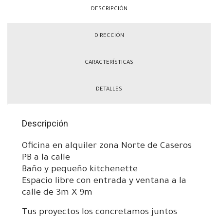
DESCRIPCIÓN
DIRECCIÓN
CARACTERÍSTICAS
DETALLES
Descripción
Oficina en alquiler zona Norte de Caseros
PB a la calle
Baño y pequeño kitchenette
Espacio libre con entrada y ventana a la
calle de 3m X 9m
Tus proyectos los concretamos juntos