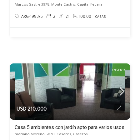
Marcos Sastre 3978, Monte Castro, Capital Federal
ARG-199375
2
21
100.00
CASAS
EN VENTA
USD 210.000
Casa 5 ambientes con jardín apto para varios usos
mariano Moreno 5070, Caseros, Caseros