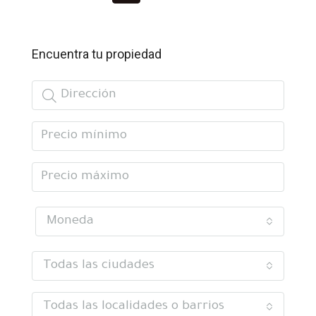
Encuentra tu propiedad
Moneda
Todas las ciudades
Todas las localidades o barrios