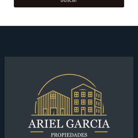
Buscar